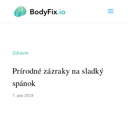
Zdravie
Prírodné zázraky na sladký
spánok
7. júla 2019