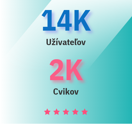
14K
Užívateľov
2K
Cvikov