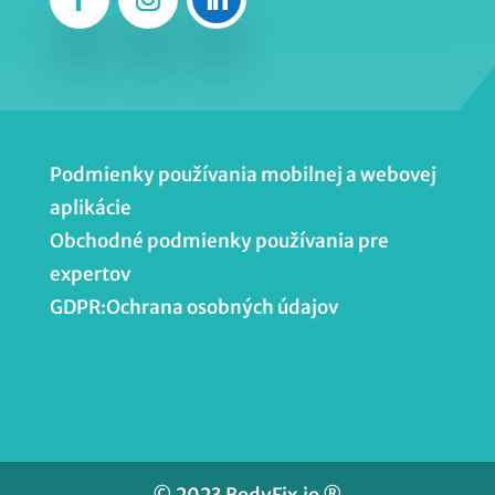
Podmienky používania mobilnej a webovej
aplikácie
Obchodné podmienky používania pre
expertov
GDPR:Ochrana osobných údajov