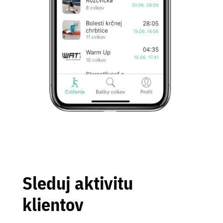
Sleduj aktivitu
klientov