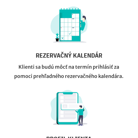
REZERVAČNÝ KALENDÁR
Klienti sa budú môcť na termín prihlásiť za
pomoci prehľadného rezervačného kalendára.