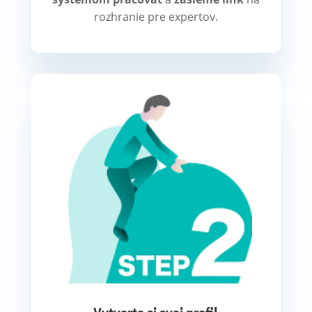
rozhranie pre expertov.