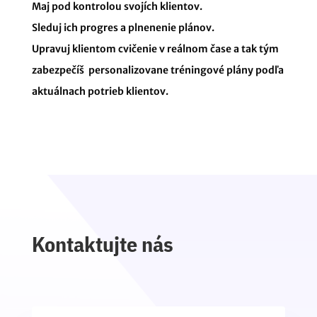
Maj pod kontrolou svojích klientov.
Sleduj ich progres a plnenenie plánov.
Upravuj klientom cvičenie v reálnom čase a tak tým
zabezpečíš personalizovane tréningové plány podľa
aktuálnach potrieb klientov.
Kontaktujte nás