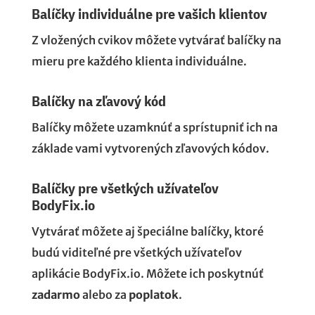
Balíčky individuálne pre vašich klientov
Z vložených cvikov môžete vytvárať balíčky na
mieru pre každého klienta individuálne.
Balíčky na zľavový kód
Balíčky môžete uzamknúť a sprístupniť ich na
základe vami vytvorených zľavových kódov.
Balíčky pre všetkých užívateľov
BodyFix.io
Vytvárať môžete aj špeciálne balíčky, ktoré
budú viditeľné pre všetkých užívateľov
aplikácie BodyFix.io. Môžete ich poskytnúť
zadarmo
alebo za
poplatok
.