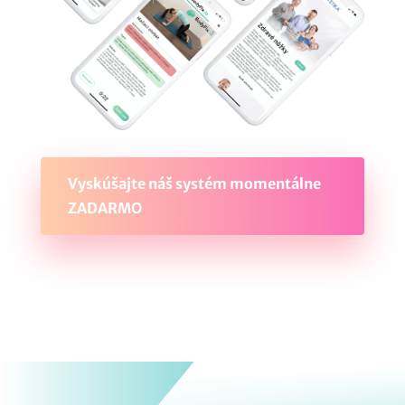
Vyskúšajte náš systém momentálne
ZADARMO