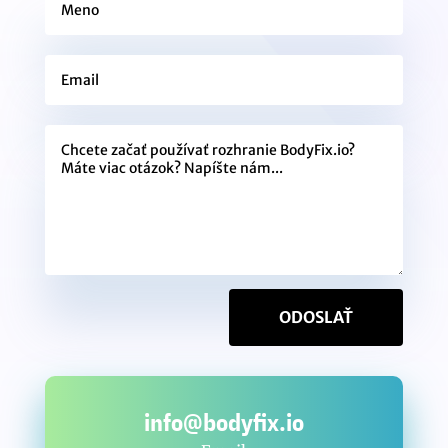
ODOSLAŤ
info@bodyfix.io