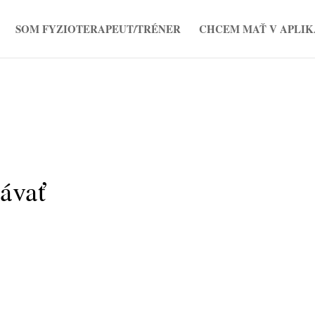
SOM FYZIOTERAPEUT/TRÉNER
CHCEM MAŤ V APLIK
lávať