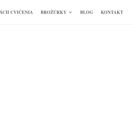
ÁCII CVIČENIA
BROŽÚRKY
BLOG
KONTAKT