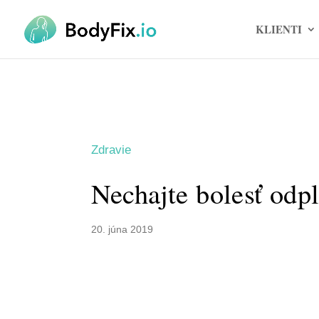
KLIENTI
Zdravie
Nechajte bolesť odp
20. júna 2019