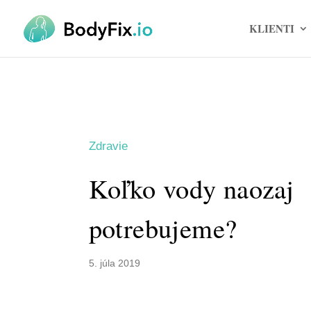
KLIENTI
Zdravie
Koľko vody naozaj
potrebujeme?
5. júla 2019