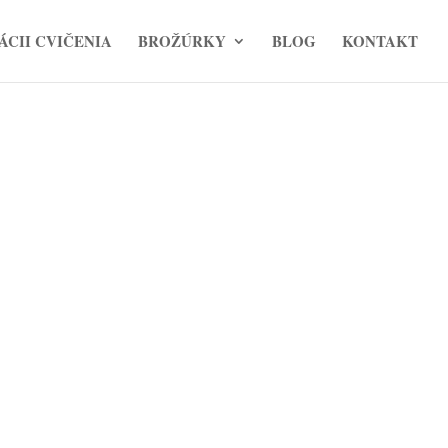
ÁCII CVIČENIA
BROŽÚRKY
BLOG
KONTAKT