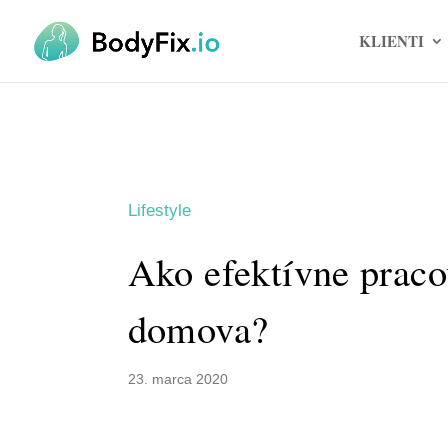
KLIENTI
Lifestyle
Ako efektívne praco
domova?
23. marca 2020