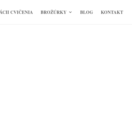
ÁCII CVIČENIA
BROŽÚRKY
BLOG
KONTAKT