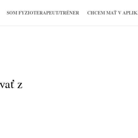
SOM FYZIOTERAPEUT/TRÉNER
CHCEM MAŤ V APLIK
vať z